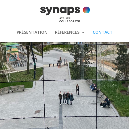
PRÉSENTATION
RÉFÉRENCES
CONTACT