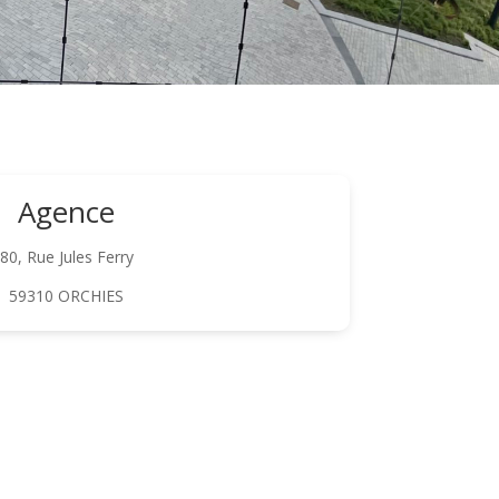
Agence
80, Rue Jules Ferry
59310 ORCHIES