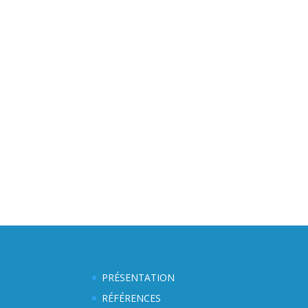
PRÉSENTATION
RÉFÉRENCES